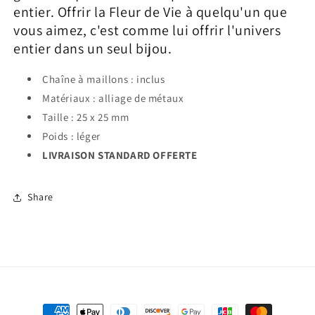
entier. Offrir la Fleur de Vie à quelqu'un que
vous aimez, c'est comme lui offrir l'univers
entier dans un seul bijou.
Chaîne à maillons : inclus
Matériaux : alliage de métaux
Taille : 25
x 25 mm
Poids : léger
LIVRAISON STANDARD OFFERTE
Share
Moyens